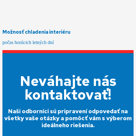
Možnosť chladenia interiéru
počas horúcich letných dní
Neváhajte nás
kontaktovať!
Naši odborníci sú pripravení odpovedať na
všetky vaše otázky a pomôcť vám s výberom
ideálneho riešenia.