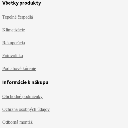
Všetky produkty
Tepelné čerpadlá
Klimatizácie
Rekuperácia
Fotovoltika
Podlahové kúrenie
Informácie k nákupu
Obchodné podmienky
Ochrana osobných údajov
Odborná montáž