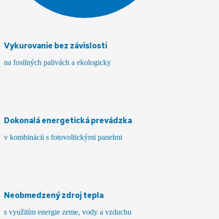
Vykurovanie bez závislosti
na fosilných palivách a ekologicky
Dokonalá energetická prevádzka
v kombinácii s fotovoltickými panelmi
Neobmedzený zdroj tepla
s využitím energie zeme, vody a vzduchu