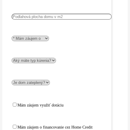
Mám záujem využiť dotáciu
Mám záujem o financovanie cez Home Credit