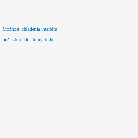
Možnosť chladenia interiéru
počas horúcich letných dní