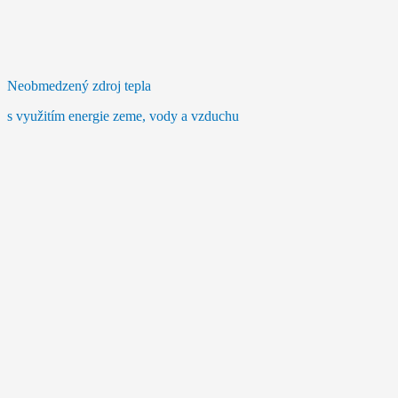
Neobmedzený zdroj tepla
s využitím energie zeme, vody a vzduchu