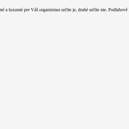
a luxusné pre Váš organizmus určite je, drahé určite nie. Podlahové