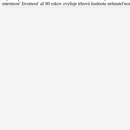
miestnosť životnosť až 80 rokov zvyšuje trhovú hodnotu nehnuteľnos