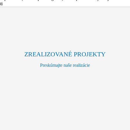
ti
ZREALIZOVANÉ PROJEKTY
Preskúmajte naše realizácie