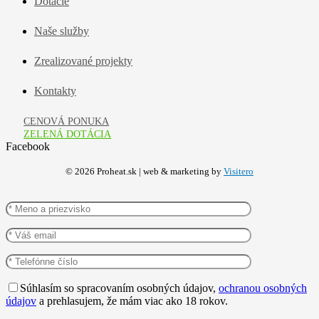
Dotácie
Naše služby
Zrealizované projekty
Kontakty
CENOVÁ PONUKA
ZELENÁ DOTÁCIA
Facebook
©
2026
Proheat.sk | web & marketing by
Visitero
Súhlasím so spracovaním osobných údajov,
ochranou osobných
údajov
a prehlasujem, že mám viac ako 18 rokov.