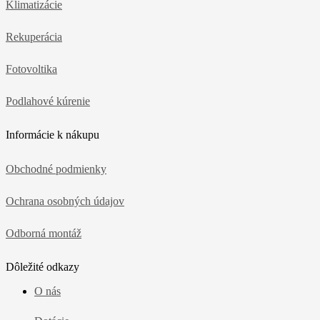
Klimatizácie
Rekuperácia
Fotovoltika
Podlahové kúrenie
Informácie k nákupu
Obchodné podmienky
Ochrana osobných údajov
Odborná montáž
Dôležité odkazy
O nás