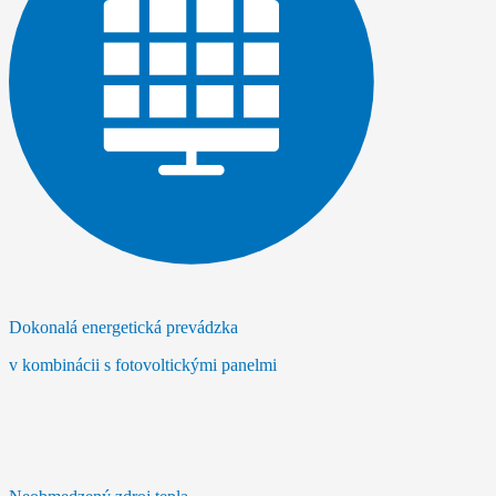
Dokonalá energetická prevádzka
v kombinácii s fotovoltickými panelmi