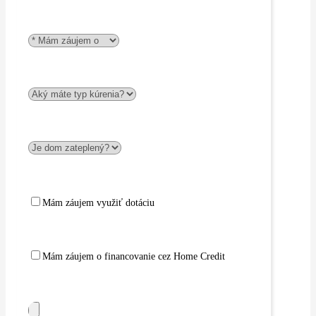
Mám záujem využiť dotáciu
Mám záujem o financovanie cez Home Credit