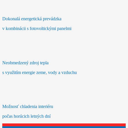
Dokonalá energetická prevádzka
v kombinácii s fotovoltickými panelmi
Neobmedzený zdroj tepla
s využitím energie zeme, vody a vzduchu
Možnosť chladenia interiéru
počas horúcich letných dní