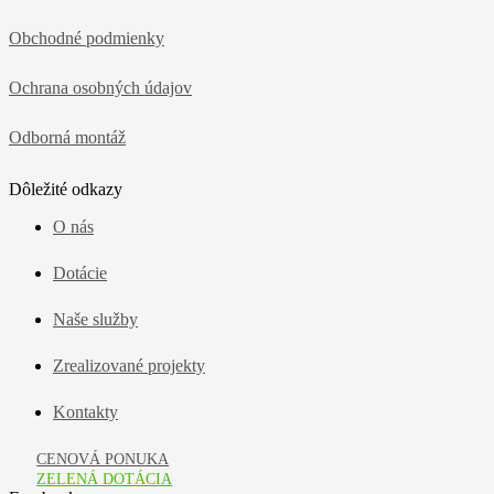
Obchodné podmienky
Ochrana osobných údajov
Odborná montáž
Dôležité odkazy
O nás
Dotácie
Naše služby
Zrealizované projekty
Kontakty
CENOVÁ PONUKA
ZELENÁ DOTÁCIA