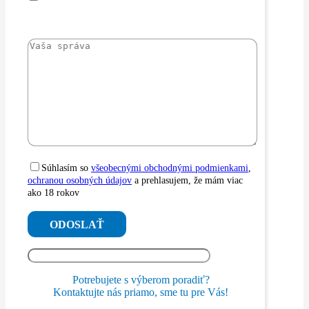
Súhlasím so
všeobecnými obchodnými podmienkami
,
ochranou osobných údajov
a prehlasujem, že mám viac
ako 18 rokov
Potrebujete s výberom poradiť?
Kontaktujte nás priamo, sme tu pre Vás!