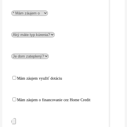
Mám záujem využiť dotáciu
Mám záujem o financovanie cez Home Credit