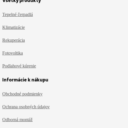
Všetky produkty
Tepelné čerpadlá
Klimatizácie
Rekuperácia
Fotovoltika
Podlahové kúrenie
Informácie k nákupu
Obchodné podmienky
Ochrana osobných údajov
Odborná montáž